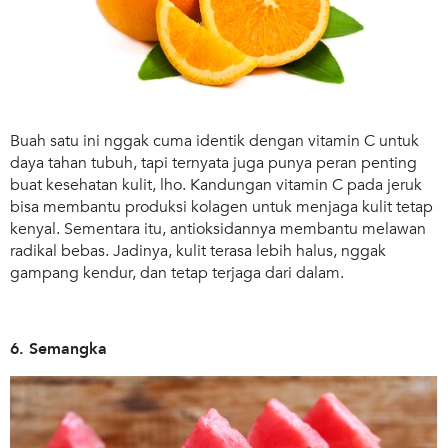
Buah satu ini nggak cuma identik dengan vitamin C untuk
daya tahan tubuh, tapi ternyata juga punya peran penting
buat kesehatan kulit, lho. Kandungan vitamin C pada jeruk
bisa membantu produksi kolagen untuk menjaga kulit tetap
kenyal. Sementara itu, antioksidannya membantu melawan
radikal bebas. Jadinya, kulit terasa lebih halus, nggak
gampang kendur, dan tetap terjaga dari dalam.
6. Semangka