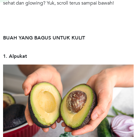
sehat dan glowing? Yuk, scroll terus sampai bawah!
BUAH YANG BAGUS UNTUK KULIT
1. Alpukat