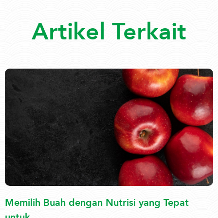
Artikel Terkait
Memilih Buah dengan Nutrisi yang Tepat
untuk ...