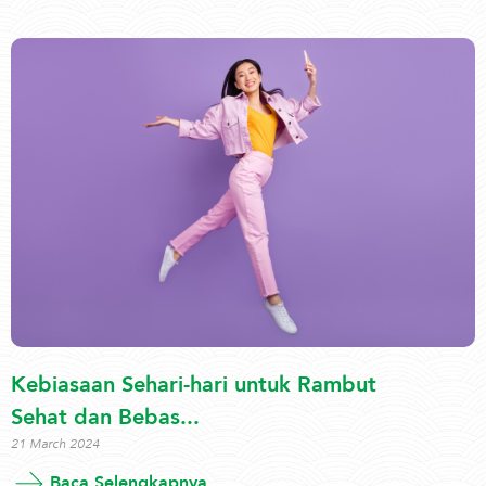
Kebiasaan Sehari-hari untuk Rambut
Sehat dan Bebas...
21 March 2024
Baca Selengkapnya