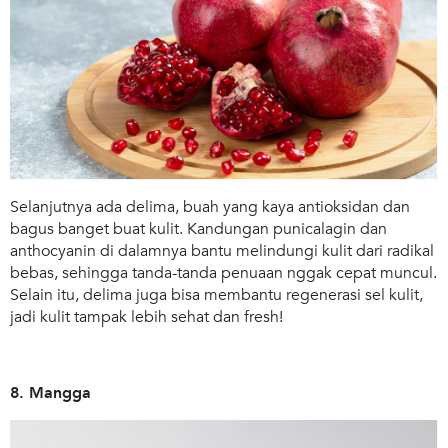
Selanjutnya ada delima, buah yang kaya antioksidan dan
bagus banget buat kulit. Kandungan punicalagin dan
anthocyanin di dalamnya bantu melindungi kulit dari radikal
bebas, sehingga tanda-tanda penuaan nggak cepat muncul.
Selain itu, delima juga bisa membantu regenerasi sel kulit,
jadi kulit tampak lebih sehat dan fresh!
8. Mangga