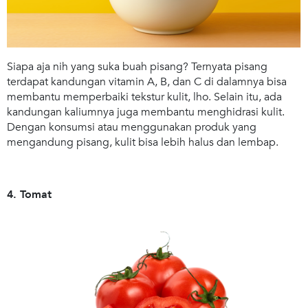
Siapa aja nih yang suka buah pisang? Ternyata pisang
terdapat kandungan vitamin A, B, dan C di dalamnya bisa
membantu memperbaiki tekstur kulit, lho. Selain itu, ada
kandungan kaliumnya juga membantu menghidrasi kulit.
Dengan konsumsi atau menggunakan produk yang
mengandung pisang, kulit bisa lebih halus dan lembap.
4. Tomat