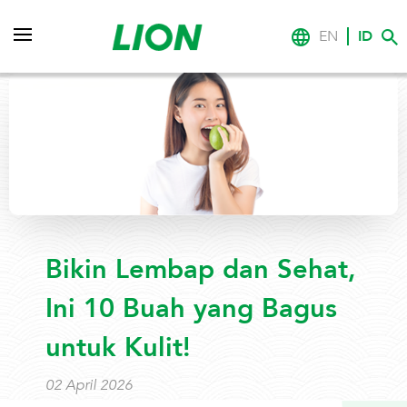
EN
ID
Bikin Lembap dan Sehat,
Ini 10 Buah yang Bagus
untuk Kulit!
02 April 2026