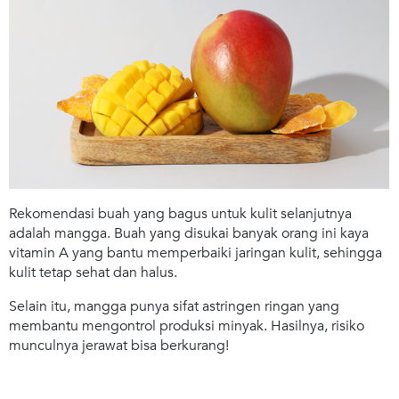
Rekomendasi buah yang bagus untuk kulit selanjutnya
adalah mangga. Buah yang disukai banyak orang ini kaya
vitamin A yang bantu memperbaiki jaringan kulit, sehingga
kulit tetap sehat dan halus.
Selain itu, mangga punya sifat astringen ringan yang
membantu mengontrol produksi minyak. Hasilnya, risiko
munculnya jerawat bisa berkurang!