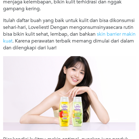
menjaga kelembapan, bikin kulit terhidrasi dan nggak
gampang kering.
Itulah daftar buah yang baik untuk kulit dan bisa dikonsumsi
sehari-hari, Loveliest! Dengan mengonsumsinyasecara rutin
bisa bikin kulit sehat, lembap, dan bahkan
skin barrier makin
kuat
. Karena perawatan terbaik memang dimulai dari dalam
dan dilengkapi dari luar!