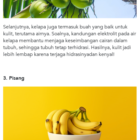
Selanjutnya, kelapa juga termasuk buah yang baik untuk
kulit, terutama airnya. Soalnya, kandungan elektrolit pada air
kelapa membantu menjaga keseimbangan cairan dalam
tubuh, sehingga tubuh tetap terhidrasi. Hasilnya, kulit jadi
lebih lembap karena terjaga hidrasinyadan kenyal!
3. Pisang