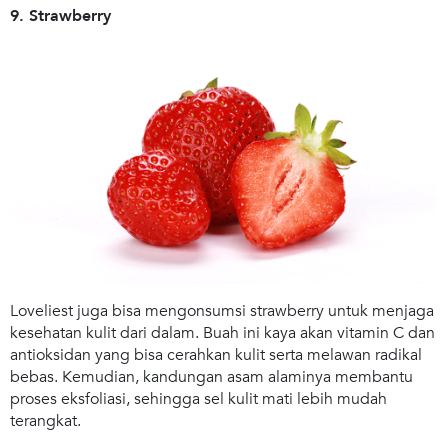
9. Strawberry
Loveliest juga bisa mengonsumsi strawberry untuk menjaga
kesehatan kulit dari dalam. Buah ini kaya akan vitamin C dan
antioksidan yang bisa cerahkan kulit serta melawan radikal
bebas. Kemudian, kandungan asam alaminya membantu
proses eksfoliasi, sehingga sel kulit mati lebih mudah
terangkat.