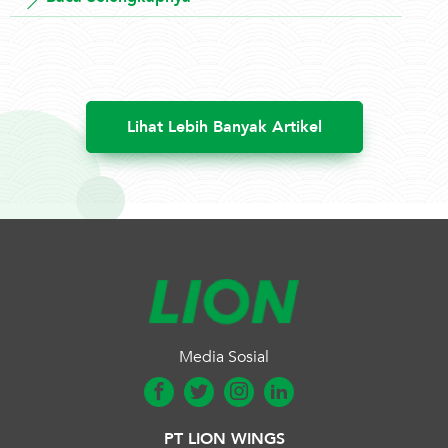
Lihat Lebih Banyak Artikel
Media Sosial
PT LION WINGS