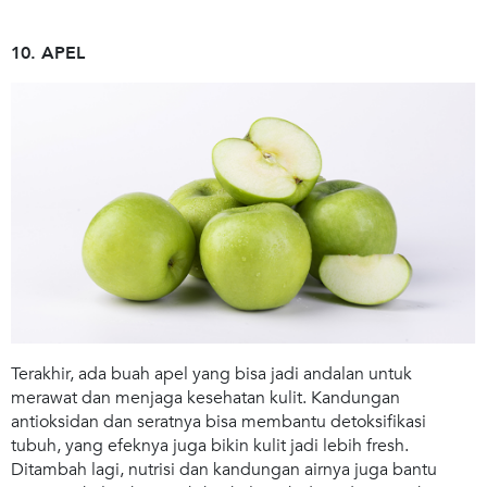
10. APEL
Terakhir, ada buah apel yang bisa jadi andalan untuk
merawat dan menjaga kesehatan kulit. Kandungan
antioksidan dan seratnya bisa membantu detoksifikasi
tubuh, yang efeknya juga bikin kulit jadi lebih fresh.
Ditambah lagi, nutrisi dan kandungan airnya juga bantu