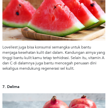
Loveliest juga bisa konsumsi semangka untuk bantu
menjaga kesehatan kulit dari dalam. Kandungan airnya yang
tinggi bantu kulit kamu tetap terhidrasi. Selain itu, vitamin A
dan C di dalamnya juga bantu mencegah penuaan dini
sekaligus mendukung regenerasi sel kulit.
7. Delima