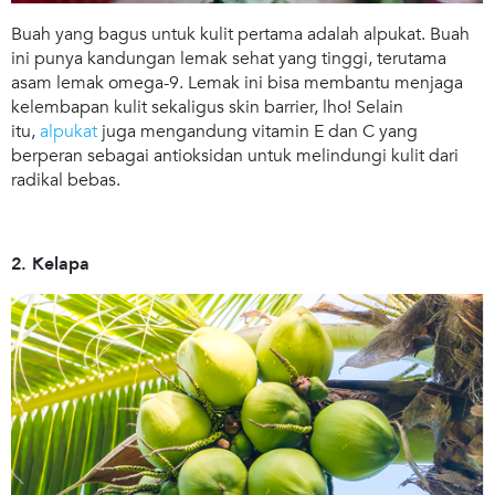
Buah yang bagus untuk kulit pertama adalah alpukat. Buah
ini punya kandungan lemak sehat yang tinggi, terutama
asam lemak omega-9. Lemak ini bisa membantu menjaga
kelembapan kulit sekaligus skin barrier, lho! Selain
itu,
alpukat
juga mengandung vitamin E dan C yang
berperan sebagai antioksidan untuk melindungi kulit dari
radikal bebas.
2. Kelapa