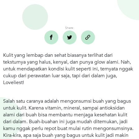
Share:
Kulit yang lembap dan sehat biasanya terlihat dari
teksturnya yang halus, kenyal, dan punya glow alami. Nah,
untuk mendapatkan kondisi kulit seperti ini, ternyata nggak
cukup dari perawatan luar saja, tapi dari dalam juga,
Loveliest!
Salah satu caranya adalah mengonsumsi buah yang bagus
untuk kulit. Karena vitamin, mineral, sampai antioksidan
alami dari buah bisa membantu menjaga kesehatan kulit
dari dalam. Buah-buahan ini juga mudah ditemukan, jadi
kamu nggak perlu repot buat mulai rutin mengonsumsinya.
Kira-kira, apa saja buah yang bagus untuk kulit jadi makin