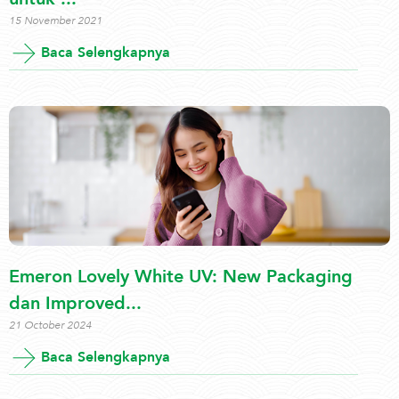
15 November 2021
Baca Selengkapnya
Emeron Lovely White UV: New Packaging
dan Improved...
21 October 2024
Baca Selengkapnya