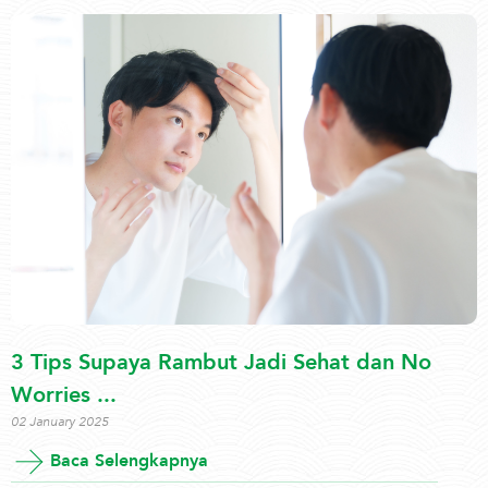
3 Tips Supaya Rambut Jadi Sehat dan No
Worries ...
02 January 2025
Baca Selengkapnya