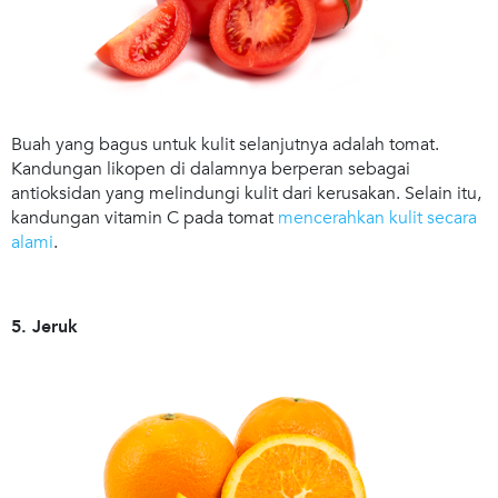
Buah yang bagus untuk kulit selanjutnya adalah tomat.
Kandungan likopen di dalamnya berperan sebagai
antioksidan yang melindungi kulit dari kerusakan. Selain itu,
kandungan vitamin C pada tomat
mencerahkan kulit secara
alami
.
5. Jeruk