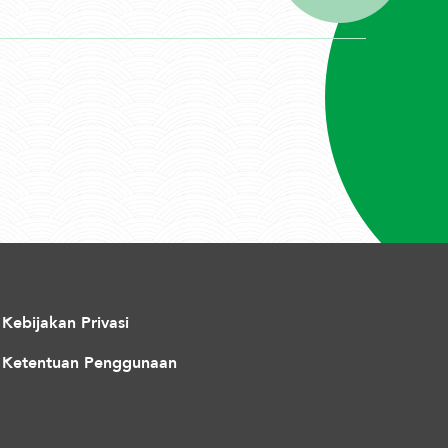
Kebijakan Privasi
Ketentuan Penggunaan