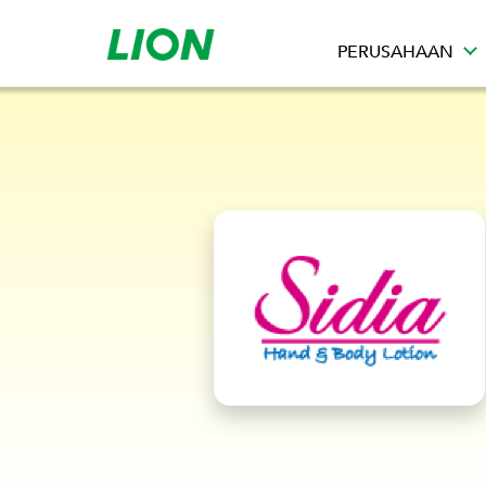
PERUSAHAAN