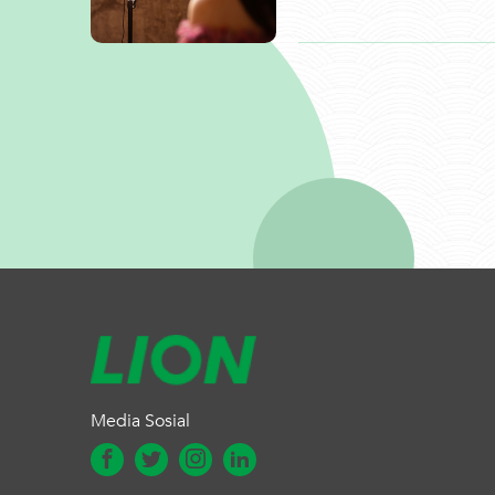
Media Sosial