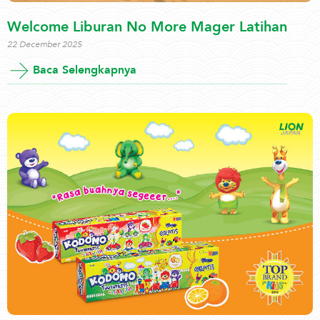
Welcome Liburan No More Mager Latihan
22 December 2025
Baca Selengkapnya