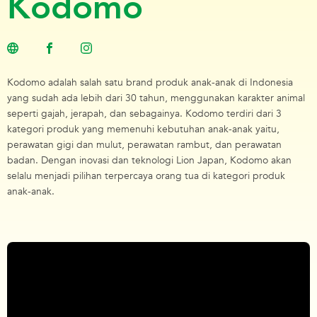
Kodomo
Kodomo adalah salah satu brand produk anak-anak di Indonesia
yang sudah ada lebih dari 30 tahun, menggunakan karakter animal
seperti gajah, jerapah, dan sebagainya. Kodomo terdiri dari 3
kategori produk yang memenuhi kebutuhan anak-anak yaitu,
perawatan gigi dan mulut, perawatan rambut, dan perawatan
badan. Dengan inovasi dan teknologi Lion Japan, Kodomo akan
selalu menjadi pilihan terpercaya orang tua di kategori produk
anak-anak.