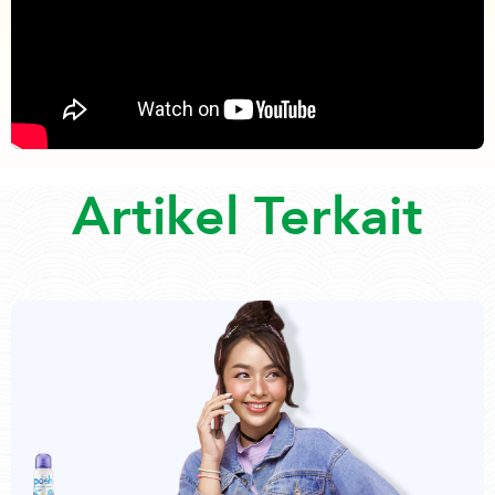
Artikel Terkait