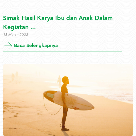
Simak Hasil Karya Ibu dan Anak Dalam
Kegiatan ...
15 March 2022
Baca Selengkapnya