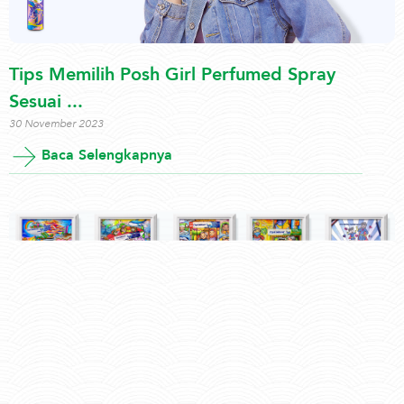
Tips Memilih Posh Girl Perfumed Spray
Sesuai ...
30 November 2023
Baca Selengkapnya