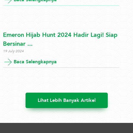
Emeron Hijab Hunt 2024 Hadir Lagi! Siap
Bersinar ...
19 July 2024
Baca Selengkapnya
Lihat Lebih Banyak Artikel