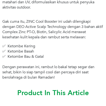
matahari dan UV, diformulasikan khusus untuk penyuka
aktivitas outdoor.
Gak cuma itu, ZINC Cool Booster ini udah dilengkapi
dengan DEO Active Scalp Technology dengan 3 bahan aktif
Complex Zinc PT-O, Biotin, Salicylic Acid merawat
kesehatan kulit kepala dan rambut serta melawan:
✅ Ketombe Kering
✅ Ketombe Basah
✅ Ketombe Bau & Gatal
Dengan perawatan ini, rambut lo bakal tetap segar dan
sehat, bikin lo siap tampil cool dan percaya diri saat
berolahraga di bulan Ramadan!
Product In This Article