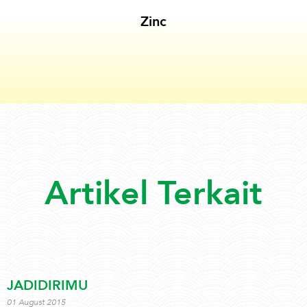
Zinc
Artikel Terkait
JADIDIRIMU
01 August 2015