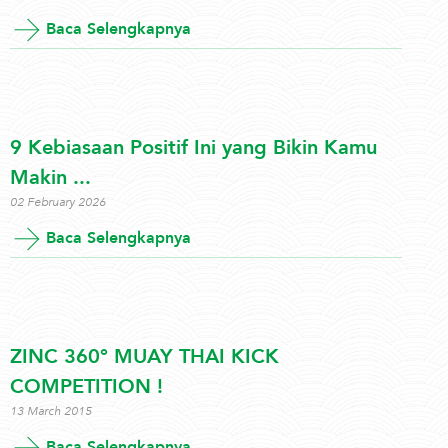
Baca Selengkapnya
9 Kebiasaan Positif Ini yang Bikin Kamu
Makin ...
02 February 2026
Baca Selengkapnya
ZINC 360° MUAY THAI KICK
COMPETITION !
13 March 2015
Baca Selengkapnya