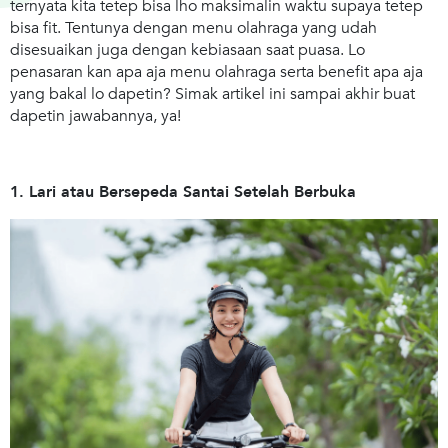
ternyata kita tetep bisa lho maksimalin waktu supaya tetep
bisa fit. Tentunya dengan menu olahraga yang udah
disesuaikan juga dengan kebiasaan saat puasa. Lo
penasaran kan apa aja menu olahraga serta benefit apa aja
yang bakal lo dapetin? Simak artikel ini sampai akhir buat
dapetin jawabannya, ya!
1. Lari atau Bersepeda Santai Setelah Berbuka