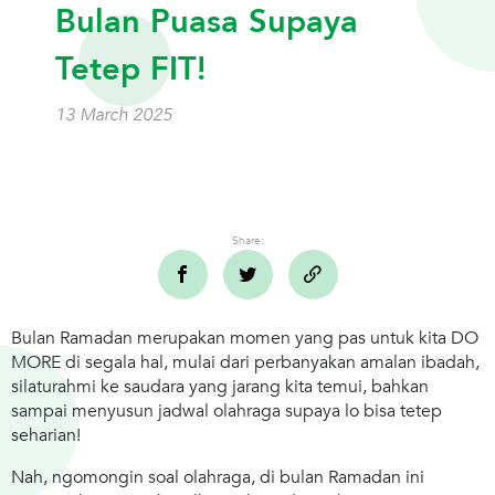
Bulan Puasa Supaya
Tetep FIT!
13 March 2025
Share:
Bulan Ramadan merupakan momen yang pas untuk kita DO
MORE di segala hal, mulai dari perbanyakan amalan ibadah,
silaturahmi ke saudara yang jarang kita temui, bahkan
sampai menyusun jadwal olahraga supaya lo bisa tetep
seharian!
Nah, ngomongin soal olahraga, di bulan Ramadan ini