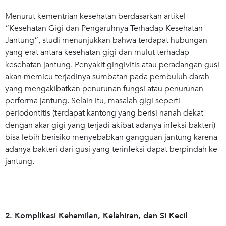
Menurut kementrian kesehatan berdasarkan artikel
“Kesehatan Gigi dan Pengaruhnya Terhadap Kesehatan
Jantung”, studi menunjukkan bahwa terdapat hubungan
yang erat antara kesehatan gigi dan mulut terhadap
kesehatan jantung. Penyakit gingivitis atau peradangan gusi
akan memicu terjadinya sumbatan pada pembuluh darah
yang mengakibatkan penurunan fungsi atau penurunan
performa jantung. Selain itu, masalah gigi seperti
periodontitis (terdapat kantong yang berisi nanah dekat
dengan akar gigi yang terjadi akibat adanya infeksi bakteri)
bisa lebih berisiko menyebabkan gangguan jantung karena
adanya bakteri dari gusi yang terinfeksi dapat berpindah ke
jantung.
2. Komplikasi Kehamilan, Kelahiran, dan Si Kecil