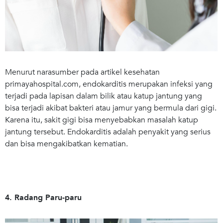
Menurut narasumber pada artikel kesehatan
primayahospital.com, endokarditis merupakan infeksi yang
terjadi pada lapisan dalam bilik atau katup jantung yang
bisa terjadi akibat bakteri atau jamur yang bermula dari gigi.
Karena itu, sakit gigi bisa menyebabkan masalah katup
jantung tersebut. Endokarditis adalah penyakit yang serius
dan bisa mengakibatkan kematian.
4. Radang Paru-paru