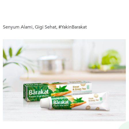
Senyum Alami, Gigi Sehat, #YakinBarakat