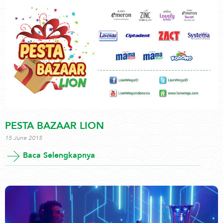
PESTA BAZAAR LION
15 June 2015
Baca Selengkapnya