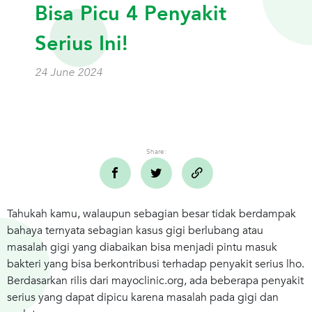
Bisa Picu 4 Penyakit
Serius Ini!
24 June 2024
Share:
Tahukah kamu, walaupun sebagian besar tidak berdampak
bahaya ternyata sebagian kasus gigi berlubang atau
masalah gigi yang diabaikan bisa menjadi pintu masuk
bakteri yang bisa berkontribusi terhadap penyakit serius lho.
Berdasarkan rilis dari mayoclinic.org, ada beberapa penyakit
serius yang dapat dipicu karena masalah pada gigi dan