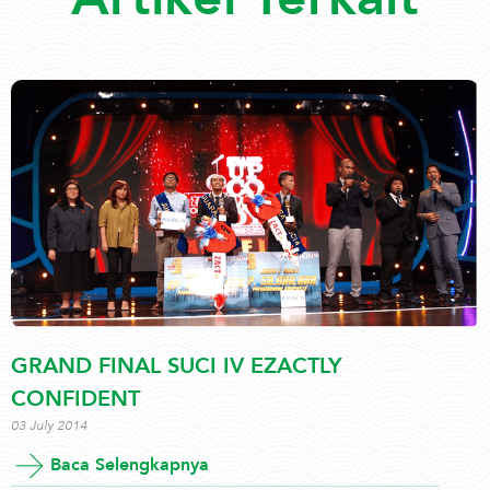
GRAND FINAL SUCI IV EZACTLY
CONFIDENT
03 July 2014
Baca Selengkapnya