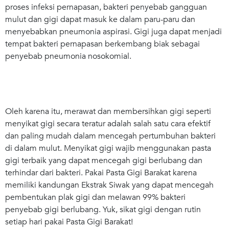
proses infeksi pernapasan, bakteri penyebab gangguan
mulut dan gigi dapat masuk ke dalam paru-paru dan
menyebabkan pneumonia aspirasi. Gigi juga dapat menjadi
tempat bakteri pernapasan berkembang biak sebagai
penyebab pneumonia nosokomial.
Oleh karena itu, merawat dan membersihkan gigi seperti
menyikat gigi secara teratur adalah salah satu cara efektif
dan paling mudah dalam mencegah pertumbuhan bakteri
di dalam mulut. Menyikat gigi wajib menggunakan pasta
gigi terbaik yang dapat mencegah gigi berlubang dan
terhindar dari bakteri. Pakai Pasta Gigi Barakat karena
memiliki kandungan Ekstrak Siwak yang dapat mencegah
pembentukan plak gigi dan melawan 99% bakteri
penyebab gigi berlubang. Yuk, sikat gigi dengan rutin
setiap hari pakai Pasta Gigi Barakat!