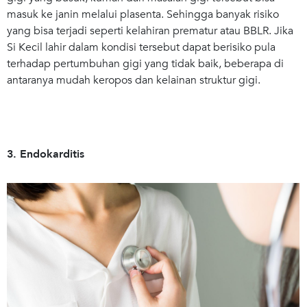
masuk ke janin melalui plasenta. Sehingga banyak risiko
yang bisa terjadi seperti kelahiran prematur atau BBLR. Jika
Si Kecil lahir dalam kondisi tersebut dapat berisiko pula
terhadap pertumbuhan gigi yang tidak baik, beberapa di
antaranya mudah keropos dan kelainan struktur gigi.
3. Endokarditis