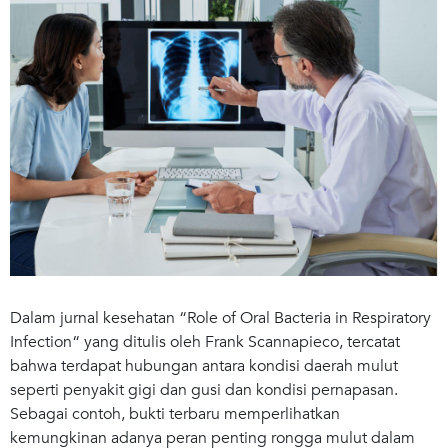
Dalam jurnal kesehatan “Role of Oral Bacteria in Respiratory
Infection“ yang ditulis oleh Frank Scannapieco, tercatat
bahwa terdapat hubungan antara kondisi daerah mulut
seperti penyakit gigi dan gusi dan kondisi pernapasan.
Sebagai contoh, bukti terbaru memperlihatkan
kemungkinan adanya peran penting rongga mulut dalam