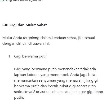
Ciri Gigi dan Mulut Sehat
Mulut Anda tergolong dalam keadaan sehat, jika sesuai
dengan ciri-ciri di bawah ini.
1. Gigi berwarna putih
Gigi yang berwarna putih menandakan tidak ada
lapisan kotoran yang menempel. Anda juga bisa
memancarkan senyuman yang menawan, jika gigi
berwarna putih dan bersih. Sikat gigi secara rutin
setidaknya 2 (
dua
) kali dalam satu hari agar gigi tetap
putih.