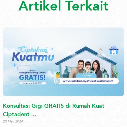
Artikel Terkait
Konsultasi Gigi GRATIS di Rumah Kuat
Ciptadent ...
20 May 2024