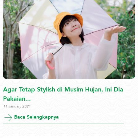
Agar Tetap Stylish di Musim Hujan, Ini Dia
Pakaian...
11 January 2021
Baca Selengkapnya