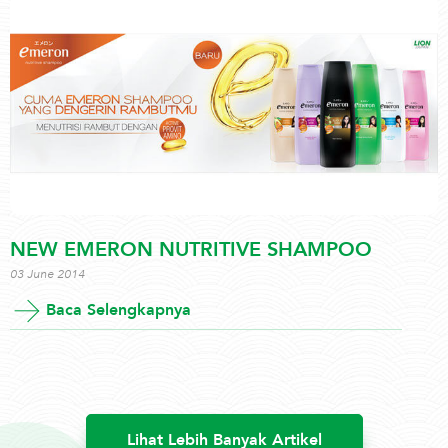
NEW EMERON NUTRITIVE SHAMPOO
03 June 2014
Baca Selengkapnya
Lihat Lebih Banyak Artikel