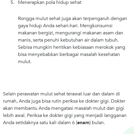
5. Menerapkan pola hidup sehat
Rongga mulut sehat juga akan terpengaruh dengan
gaya hidup Anda sehari-hari. Mengkonsumsi
makanan bergizi, mengurangi makanan asam dan
manis, serta penuhi kebutuhan air dalam tubuh.
Sebisa mungkin hentikan kebiasaan merokok yang
bisa menyebabkan berbagai masalah kesehatan
mulut.
Selain perawatan mulut sehat terawat luar dan dalam di
rumah, Anda juga bisa rutin periksa ke dokter gigi. Dokter
akan membantu Anda mengatasi masalah mulut dan gigi
lebih awal. Periksa ke dokter gigi yang menjadi langganan
Anda setidaknya satu kali dalam 6 (
enam
) bulan.