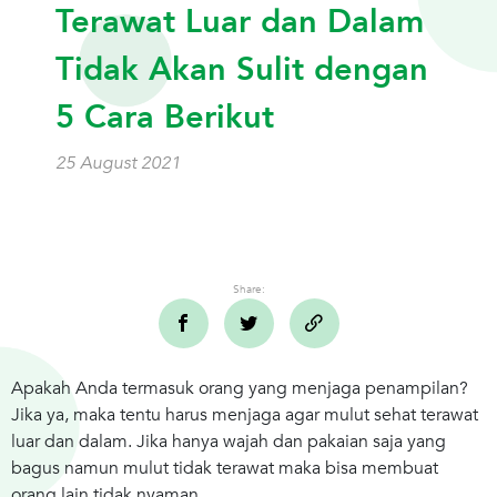
Terawat Luar dan Dalam
Tidak Akan Sulit dengan
5 Cara Berikut
25 August 2021
Share:
Apakah Anda termasuk orang yang menjaga penampilan?
Jika ya, maka tentu harus menjaga agar mulut sehat terawat
luar dan dalam. Jika hanya wajah dan pakaian saja yang
bagus namun mulut tidak terawat maka bisa membuat
orang lain tidak nyaman.