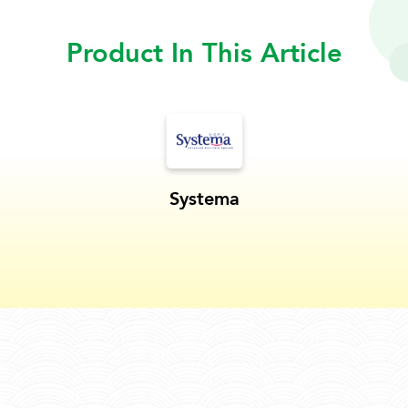
Product In This Article
Systema