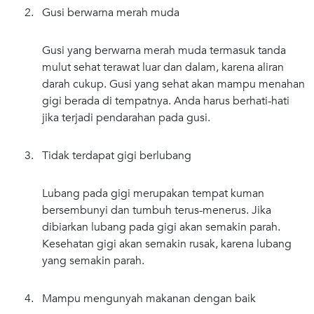
2. Gusi berwarna merah muda
Gusi yang berwarna merah muda termasuk tanda
mulut sehat terawat luar dan dalam, karena aliran
darah cukup. Gusi yang sehat akan mampu menahan
gigi berada di tempatnya. Anda harus berhati-hati
jika terjadi pendarahan pada gusi.
3. Tidak terdapat gigi berlubang
Lubang pada gigi merupakan tempat kuman
bersembunyi dan tumbuh terus-menerus. Jika
dibiarkan lubang pada gigi akan semakin parah.
Kesehatan gigi akan semakin rusak, karena lubang
yang semakin parah.
4. Mampu mengunyah makanan dengan baik