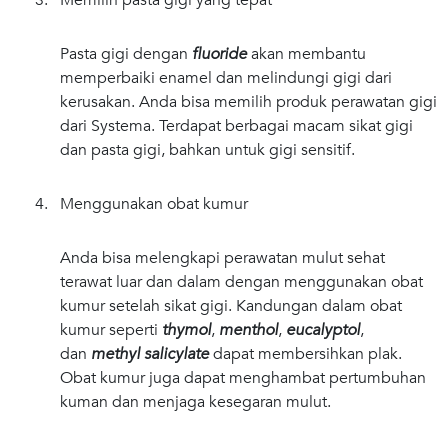
Pasta gigi dengan
fluoride
akan membantu
memperbaiki enamel dan melindungi gigi dari
kerusakan. Anda bisa memilih produk perawatan gigi
dari Systema. Terdapat berbagai macam sikat gigi
dan pasta gigi, bahkan untuk gigi sensitif.
4. Menggunakan obat kumur
Anda bisa melengkapi perawatan mulut sehat
terawat luar dan dalam dengan menggunakan obat
kumur setelah sikat gigi. Kandungan dalam obat
kumur seperti
thymol
,
menthol
,
eucalyptol
,
dan
methyl salicylate
dapat membersihkan plak.
Obat kumur juga dapat menghambat pertumbuhan
kuman dan menjaga kesegaran mulut.