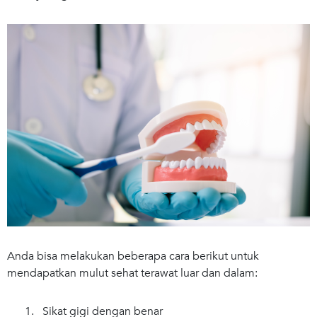
Anda bisa melakukan beberapa cara berikut untuk
mendapatkan mulut sehat terawat luar dan dalam:
1. Sikat gigi dengan benar