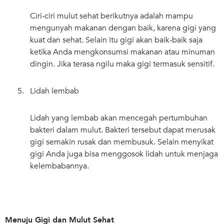
Ciri-ciri mulut sehat berikutnya adalah mampu
mengunyah makanan dengan baik, karena gigi yang
kuat dan sehat. Selain itu gigi akan baik-baik saja
ketika Anda mengkonsumsi makanan atau minuman
dingin. Jika terasa ngilu maka gigi termasuk sensitif.
5. Lidah lembab
Lidah yang lembab akan mencegah pertumbuhan
bakteri dalam mulut. Bakteri tersebut dapat merusak
gigi semakin rusak dan membusuk. Selain menyikat
gigi Anda juga bisa menggosok lidah untuk menjaga
kelembabannya.
Menuju Gigi dan Mulut Sehat