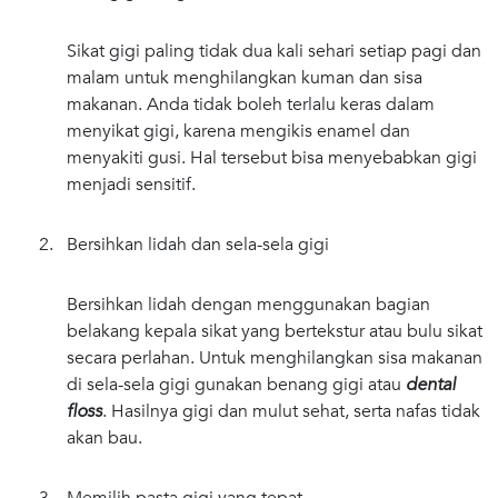
Sikat gigi paling tidak dua kali sehari setiap pagi dan
malam untuk menghilangkan kuman dan sisa
makanan. Anda tidak boleh terlalu keras dalam
menyikat gigi, karena mengikis enamel dan
menyakiti gusi. Hal tersebut bisa menyebabkan gigi
menjadi sensitif.
2. Bersihkan lidah dan sela-sela gigi
Bersihkan lidah dengan menggunakan bagian
belakang kepala sikat yang bertekstur atau bulu sikat
secara perlahan. Untuk menghilangkan sisa makanan
di sela-sela gigi gunakan benang gigi atau
dental
floss
. Hasilnya gigi dan mulut sehat, serta nafas tidak
akan bau.
3. Memilih pasta gigi yang tepat