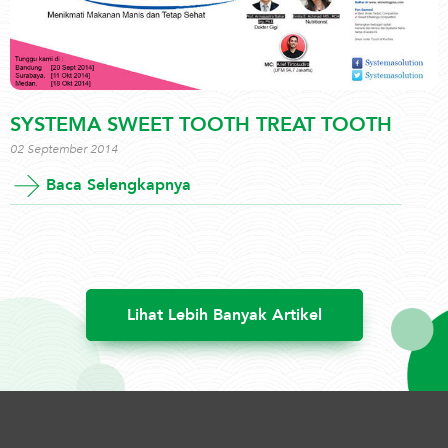
SYSTEMA SWEET TOOTH TREAT TOOTH
02 September 2014
Baca Selengkapnya
Lihat Lebih Banyak Artikel