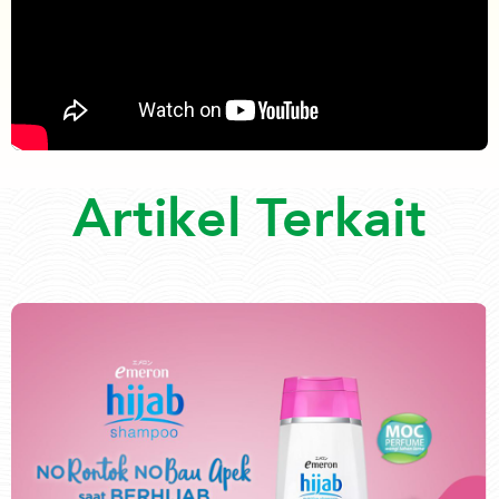
Artikel Terkait