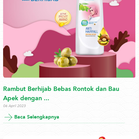
Rambut Berhijab Bebas Rontok dan Bau
Apek dengan ...
06 April 2023
Baca Selengkapnya