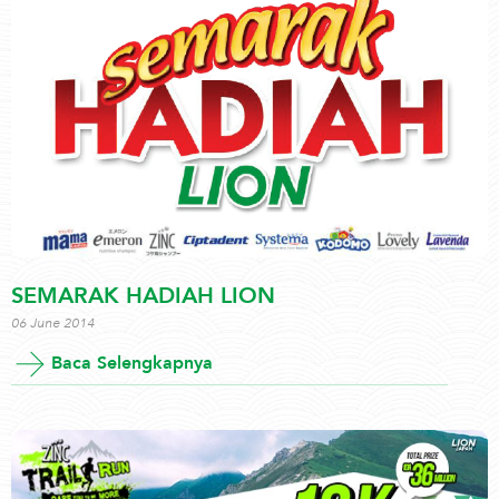
SEMARAK HADIAH LION
06 June 2014
Baca Selengkapnya