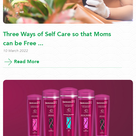
Three Ways of Self Care so that Moms
can be Free ...
10 March 2022
Read More