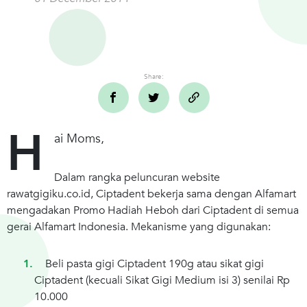
Share:
H
ai Moms,
Dalam rangka peluncuran website
rawatgigiku.co.id, Ciptadent bekerja sama dengan Alfamart
mengadakan Promo Hadiah Heboh dari Ciptadent di semua
gerai Alfamart Indonesia. Mekanisme yang digunakan:
Beli pasta gigi Ciptadent 190g atau sikat gigi
Ciptadent (kecuali Sikat Gigi Medium isi 3) senilai Rp
10.000