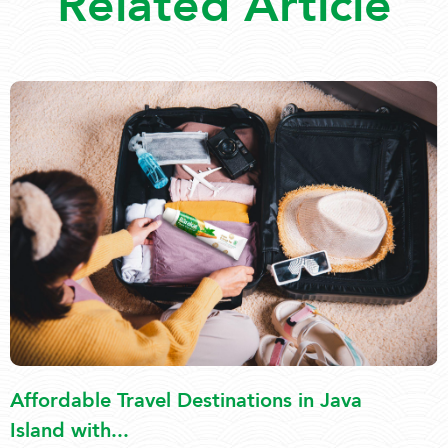
Related Article
Affordable Travel Destinations in Java
Island with...