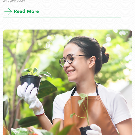
29 April 2024
Read More