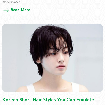
19 June 2024
Read More
Korean Short Hair Styles You Can Emulate