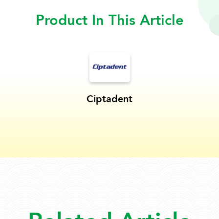
Product In This Article
Ciptadent