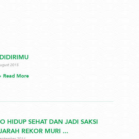
DIDIRIMU
ugust 2015
Read More
O HIDUP SEHAT DAN JADI SAKSI
JARAH REKOR MURI ...
eptember 2014