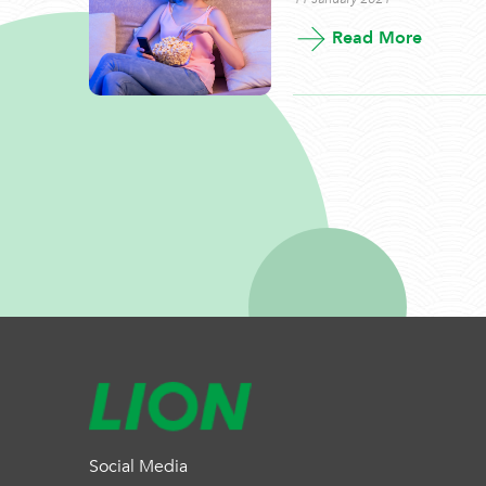
Read More
Social Media