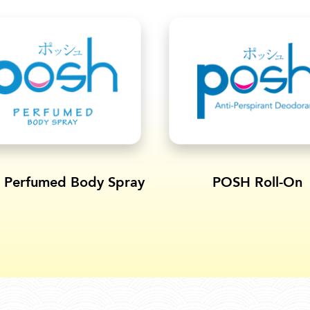
Perfumed Body Spray
POSH Roll-On