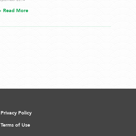
Read More
Privacy Policy
Terms of Use