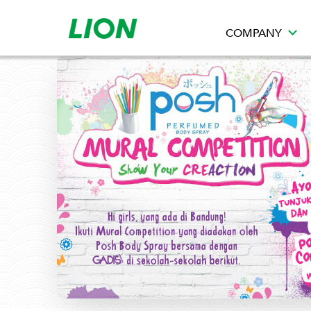
COMPANY